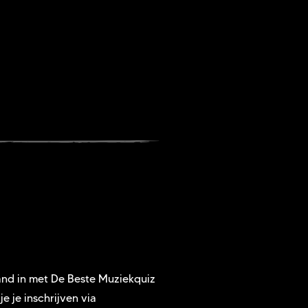
and in met De Beste Muziekquiz
je je inschrijven via