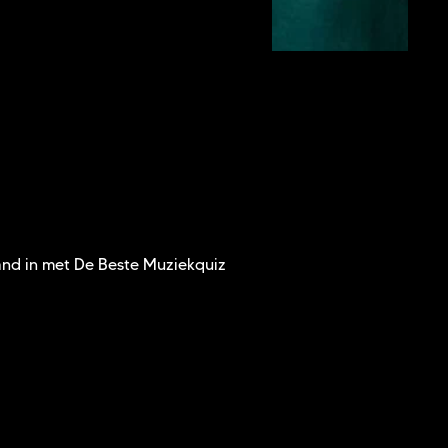
and in met De Beste Muziekquiz