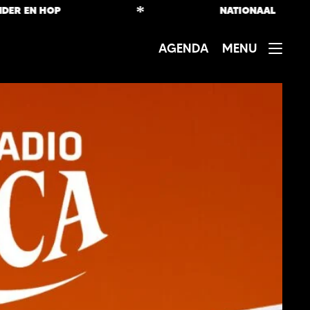
*
EN HOP
NATIONAAL
AGENDA