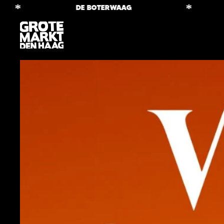
*
*
DE BOTERWAAG