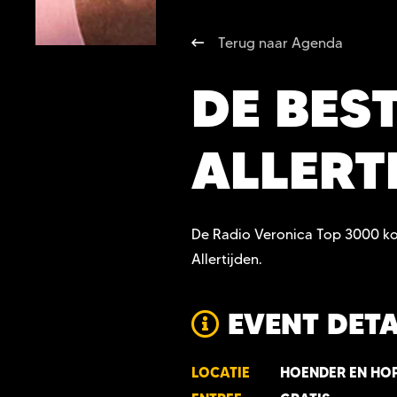
Terug naar Agenda
DE BES
ALLERT
De Radio Veronica Top 3000 ko
Allertijden.
EVENT DETA
LOCATIE
HOENDER EN HO