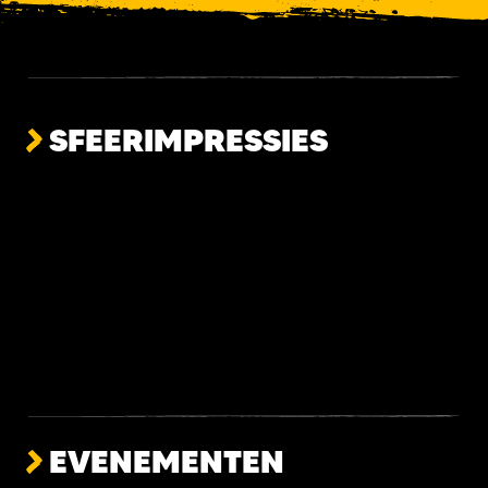
SFEERIMPRESSIES
Geen resultaten gevonden.
EVENEMENTEN