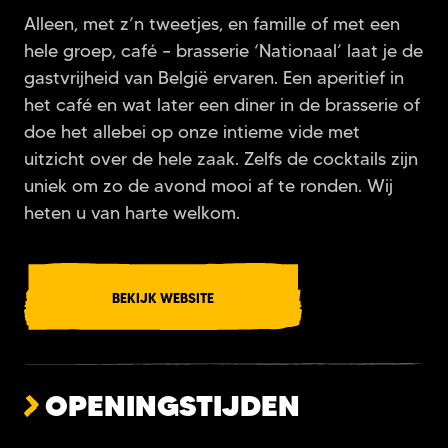
Alleen, met z’n tweetjes, en famille of met een
hele groep, café – brasserie ‘Nationaal’ laat je de
gastvrijheid van België ervaren. Een aperitief in
het café en wat later een diner in de brasserie of
doe het allebei op onze intieme vide met
uitzicht over de hele zaak. Zelfs de cocktails zijn
uniek om zo de avond mooi af te ronden. Wij
heten u van harte welkom.
BEKIJK WEBSITE
OPENINGSTIJDEN