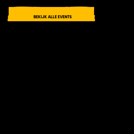
BEKIJK ALLE EVENTS