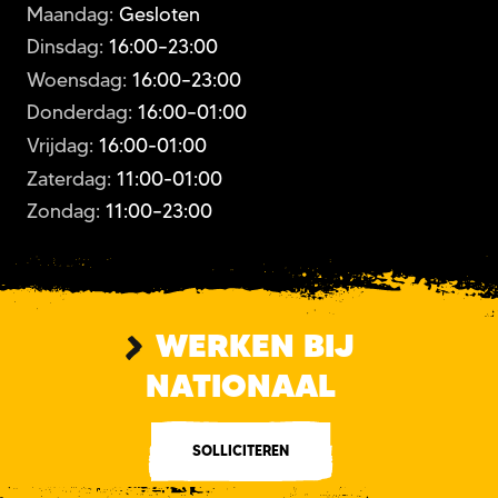
Maandag:
Gesloten
Dinsdag:
16:00–23:00
Woensdag:
16:00–23:00
Donderdag:
16:00–01:00
Vrijdag:
16:00-01:00
Zaterdag:
11:00-01:00
Zondag:
11:00–23:00
WERKEN BIJ
NATIONAAL
SOLLICITEREN