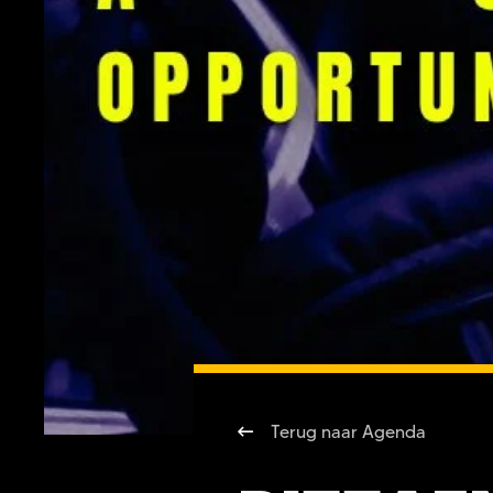
Terug naar Agenda