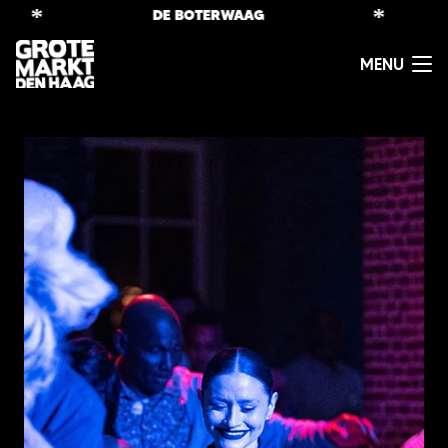
*
*
DE BOTERWAAG