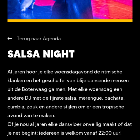
Terug naar Agenda
SALSA NIGHT
Al jaren hoor je elke woensdagavond de ritmische
klanken en het geschuifel van blije dansende mensen
uit de Boterwaag galmen. Met elke woensdag een
andere DJ met de fijnste salsa, merengue, bachata,
cumbia, zouk en andere stijlen om er een tropische
avond van te maken.
Of je nou al jaren elke dansvloer onveilig maakt of dat
je net begint: iedereen is welkom vanaf 22:00 uur!