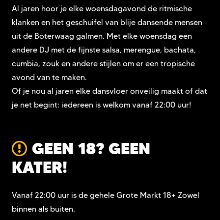
Al jaren hoor je elke woensdagavond de ritmische
klanken en het geschuifel van blije dansende mensen
uit de Boterwaag galmen. Met elke woensdag een
andere DJ met de fijnste salsa, merengue, bachata,
cumbia, zouk en andere stijlen om er een tropische
avond van te maken.
Of je nou al jaren elke dansvloer onveilig maakt of dat
je net begint: iedereen is welkom vanaf 22:00 uur!
GEEN 18? GEEN
KATER!
Vanaf 22:00 uur is de gehele Grote Markt 18+ Zowel
binnen als buiten.