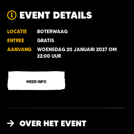
EVENT DETAILS
LOCATIE
BOTERWAAG
ENTREE
GRATIS
AANVANG
WOENSDAG 20 JANUARI 2027 OM
22:00 UUR
MEER INFO
OVER HET EVENT