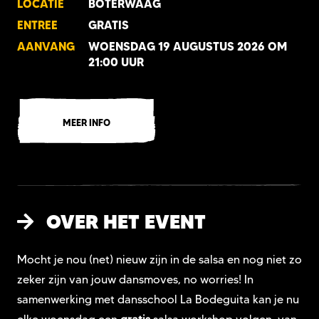
LOCATIE
BOTERWAAG
ENTREE
GRATIS
AANVANG
WOENSDAG 19 AUGUSTUS 2026 OM
21:00 UUR
MEER INFO
OVER HET EVENT
Mocht je nou (net) nieuw zijn in de salsa en nog niet zo
zeker zijn van jouw dansmoves, no worries! In
samenwerking met dansschool La Bodeguita kan je nu