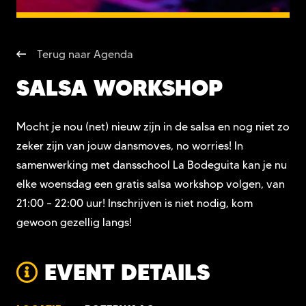
Terug naar Agenda
SALSA WORKSHOP
Mocht je nou (net) nieuw zijn in de salsa en nog niet zo
zeker zijn van jouw dansmoves, no worries! In
samenwerking met dansschool La Bodeguita kan je nu
elke woensdag een gratis salsa workshop volgen, van
21:00 – 22:00 uur! Inschrijven is niet nodig, kom
gewoon gezellig langs!
EVENT DETAILS