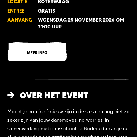
LOCATIE
BOTERWAAG
ENTREE
GRATIS
AANVANG
WOENSDAG 25 NOVEMBER 2026 OM
21:00 UUR
MEER INFO
OVER HET EVENT
Mocht je nou (net) nieuw zijn in de salsa en nog niet zo
zeker zijn van jouw dansmoves, no worries! In
samenwerking met dansschool La Bodeguita kan je nu