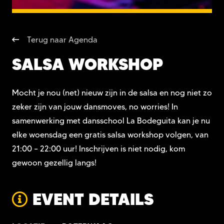
Terug naar Agenda
SALSA WORKSHOP
Mocht je nou (net) nieuw zijn in de salsa en nog niet zo
zeker zijn van jouw dansmoves, no worries! In
samenwerking met dansschool La Bodeguita kan je nu
elke woensdag een gratis salsa workshop volgen, van
21:00 – 22:00 uur! Inschrijven is niet nodig, kom
gewoon gezellig langs!
EVENT DETAILS