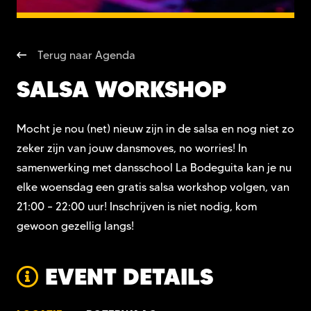
Terug naar Agenda
SALSA WORKSHOP
Mocht je nou (net) nieuw zijn in de salsa en nog niet zo
zeker zijn van jouw dansmoves, no worries! In
samenwerking met dansschool La Bodeguita kan je nu
elke woensdag een gratis salsa workshop volgen, van
21:00 – 22:00 uur! Inschrijven is niet nodig, kom
gewoon gezellig langs!
EVENT DETAILS