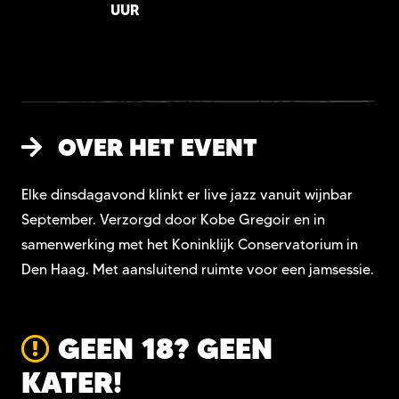
UUR
OVER HET EVENT
Elke dinsdagavond klinkt er live jazz vanuit wijnbar
September. Verzorgd door Kobe Gregoir en in
samenwerking met het Koninklijk Conservatorium in
Den Haag. Met aansluitend ruimte voor een jamsessie.
GEEN 18? GEEN
KATER!