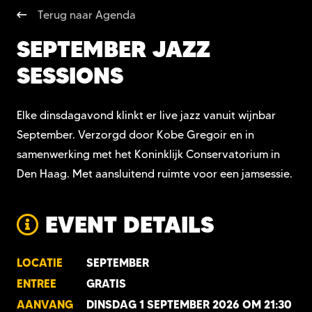
Terug naar Agenda
SEPTEMBER JAZZ
SESSIONS
Elke dinsdagavond klinkt er live jazz vanuit wijnbar
September. Verzorgd door Kobe Gregoir en in
samenwerking met het Koninklijk Conservatorium in
Den Haag. Met aansluitend ruimte voor een jamsessie.
EVENT DETAILS
LOCATIE
SEPTEMBER
ENTREE
GRATIS
AANVANG
DINSDAG 1 SEPTEMBER 2026 OM 21:30