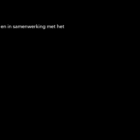
r en in samenwerking met het