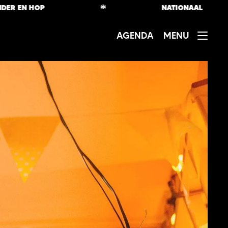
*
EN HOP
NATIONAAL
AGENDA