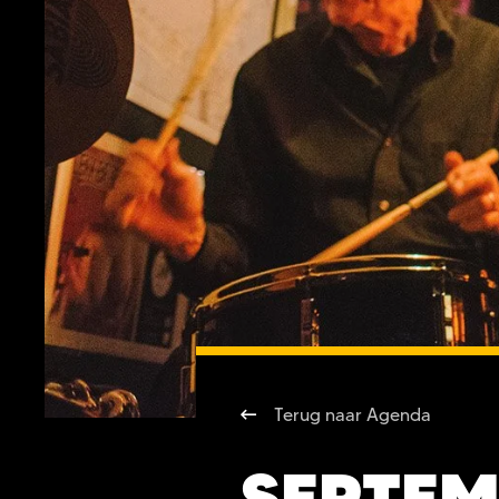
Terug naar Agenda
SEPTEM