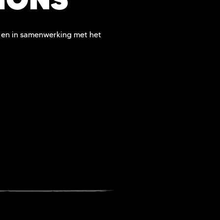
r en in samenwerking met het