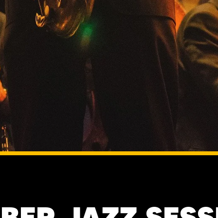
BER JAZZ SESS