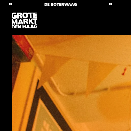
*
*
DE BOTERWAAG