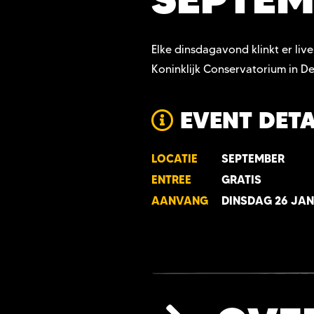
Elke dinsdagavond klinkt er li
Koninklijk Conservatorium in D
EVENT DETA
LOCATIE
SEPTEMBER
ENTREE
GRATIS
AANVANG
DINSDAG 26 JAN