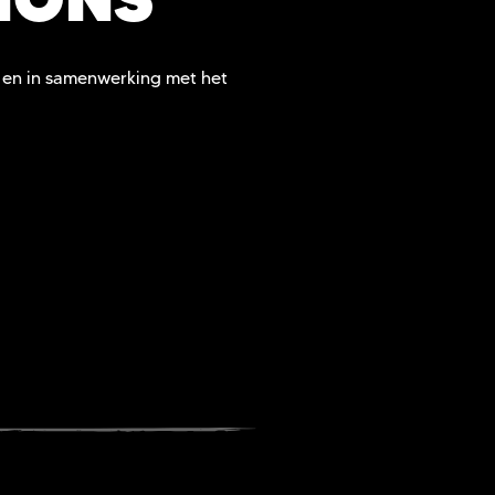
r en in samenwerking met het