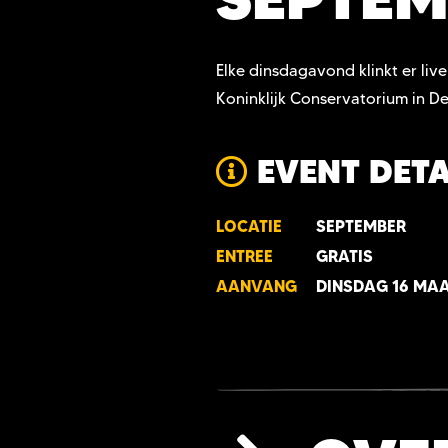
Elke dinsdagavond klinkt er li
Koninklijk Conservatorium in D
EVENT DETA
LOCATIE
SEPTEMBER
ENTREE
GRATIS
AANVANG
DINSDAG 16 MAA