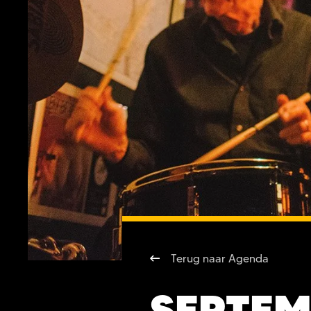
Terug naar Agenda
SEPTEM