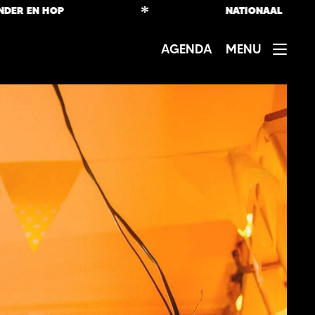
*
EN HOP
NATIONAAL
AGENDA