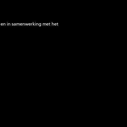
r en in samenwerking met het