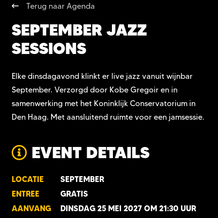
Terug naar Agenda
SEPTEMBER JAZZ
SESSIONS
Elke dinsdagavond klinkt er live jazz vanuit wijnbar
September. Verzorgd door Kobe Gregoir en in
samenwerking met het Koninklijk Conservatorium in
Den Haag. Met aansluitend ruimte voor een jamsessie.
EVENT DETAILS
LOCATIE
SEPTEMBER
ENTREE
GRATIS
AANVANG
DINSDAG 25 MEI 2027 OM 21:30 UUR