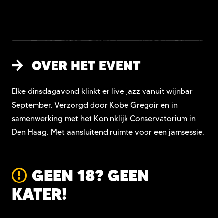
OVER HET EVENT
Elke dinsdagavond klinkt er live jazz vanuit wijnbar
September. Verzorgd door Kobe Gregoir en in
samenwerking met het Koninklijk Conservatorium in
Den Haag. Met aansluitend ruimte voor een jamsessie.
GEEN 18? GEEN
KATER!