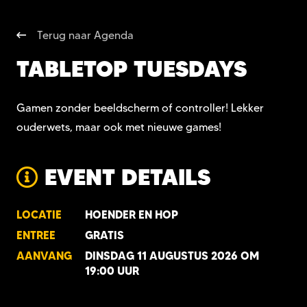
Terug naar Agenda
TABLETOP TUESDAYS
Gamen zonder beeldscherm of controller! Lekker
ouderwets, maar ook met nieuwe games!
EVENT DETAILS
LOCATIE
HOENDER EN HOP
ENTREE
GRATIS
AANVANG
DINSDAG 11 AUGUSTUS 2026 OM
19:00 UUR