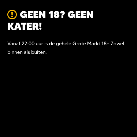
GEEN 18? GEEN
KATER!
Vanaf 22:00 uur is de gehele Grote Markt 18+ Zowel
binnen als buiten.