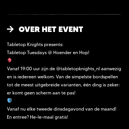
OVER HET EVENT
Tabletop Knights presents:
Tabletop Tuesdays @ Hoender en Hop!
Vanaf 19:00 uur zijn de @tabletopknights_nl aanwezig
en is iedereen welkom. Van de simpelste bordspellen
tot de meest uitgebreide varianten, één ding is zeker:
er komt geen scherm aan te pas!
Vanaf nu elke tweede dinsdagavond van de maand!
En entree? He-le-maal gratis!