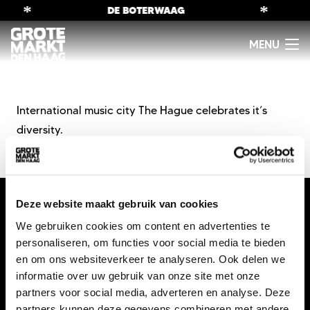
*
*
DE BOTERWAAG
International music city The Hague celebrates it’s
diversity.
Deze website maakt gebruik van cookies
We gebruiken cookies om content en advertenties te
personaliseren, om functies voor social media te bieden
en om ons websiteverkeer te analyseren. Ook delen we
informatie over uw gebruik van onze site met onze
partners voor social media, adverteren en analyse. Deze
info@gmdh.nl
partners kunnen deze gegevens combineren met andere