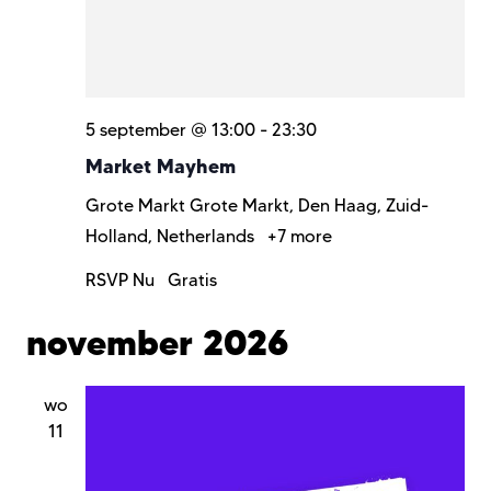
5 september @ 13:00
-
23:30
Market Mayhem
Grote Markt
Grote Markt, Den Haag, Zuid-
Holland, Netherlands
+7 more
RSVP Nu
Gratis
november 2026
wo
11