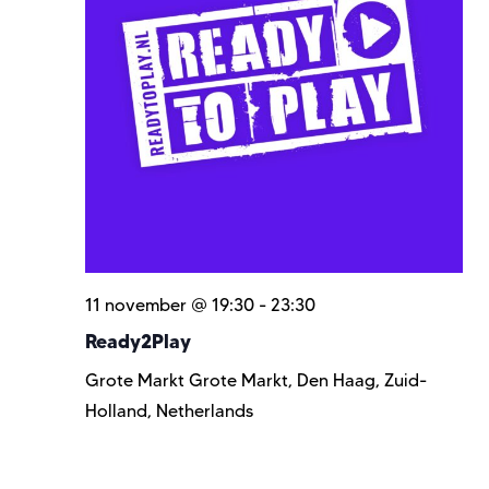
11 november @ 19:30
-
23:30
Ready2Play
Grote Markt
Grote Markt, Den Haag, Zuid-
Holland, Netherlands