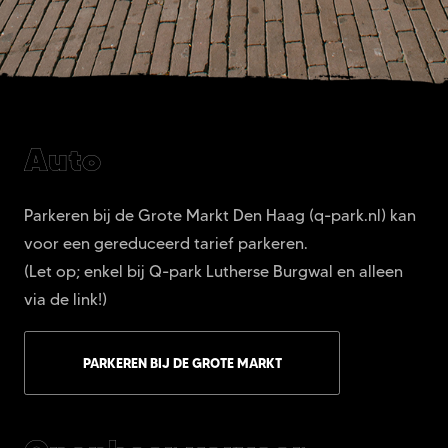
Auto
Parkeren bij de Grote Markt Den Haag (q-park.nl) kan
voor een gereduceerd tarief parkeren.
(Let op; enkel bij Q-park Lutherse Burgwal en alleen
via de link!)
PARKEREN BIJ DE GROTE MARKT