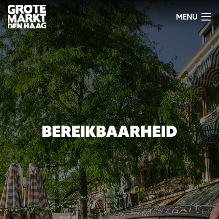
BEREIKBAARHEID