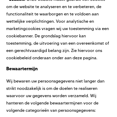
om de website te analyseren en te verbeteren, de
functionaliteit te waarborgen en te voldoen aan
wettelijke verplichtingen. Voor analytische en
marketingcookies vragen wij uw toestemming via een
cookiebanner. De grondslag hiervoor kan
toestemming, de uitvoering van een overeenkomst of
een gerechtvaardigd belang zijn.
Zie hiervoor on
s
cookie
beleid onderaan onder aan deze pagina.
Bewaartermijn
Wij bewaren uw persoonsgegevens niet langer dan
strikt noodzakelijk is om de doelen te realiseren
waarvoor uw gegevens worden verzameld. Wij
hanteren de volgende bewaartermijnen voor de
volgende categorieën van persoonsgegevens: