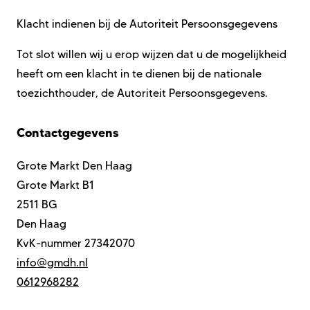
Klacht indienen bij de Autoriteit Persoonsgegevens
Tot slot willen wij u erop wijzen dat u de mogelijkheid
heeft om een klacht in te dienen bij de nationale
toezichthouder, de Autoriteit Persoonsgegevens.
Contactgegevens
Grote Markt Den Haag
Grote Markt B1
2511 BG
Den Haag
KvK-nummer
27342070
info@gmdh.nl
0612968282