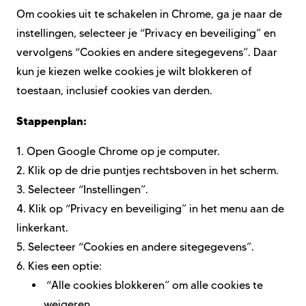
Om cookies uit te schakelen in Chrome, ga je naar de
instellingen, selecteer je “Privacy en beveiliging” en
vervolgens “Cookies en andere sitegegevens”. Daar
kun je kiezen welke cookies je wilt blokkeren of
toestaan, inclusief cookies van derden.
Stappenplan:
1.
Open Google Chrome op je computer.
2.
Klik op de drie puntjes rechtsboven in het scherm.
3.
Selecteer “Instellingen”.
4.
Klik op “Privacy en beveiliging” in het menu aan de
linkerkant.
5.
Selecteer “Cookies en andere sitegegevens”.
6.
Kies een optie:
“Alle cookies blokkeren” om alle cookies te
weigeren.