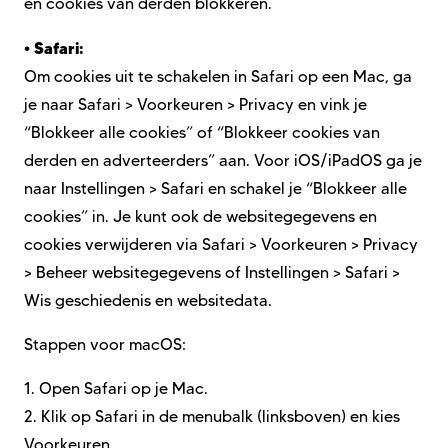
en cookies van derden blokkeren.
•
Safari:
Om cookies uit te schakelen in Safari op een Mac, ga
je naar Safari > Voorkeuren > Privacy en vink je
“Blokkeer alle cookies” of “Blokkeer cookies van
derden en adverteerders” aan. Voor iOS/iPadOS ga je
naar Instellingen > Safari en schakel je “Blokkeer alle
cookies” in. Je kunt ook de websitegegevens en
cookies verwijderen via Safari > Voorkeuren > Privacy
> Beheer websitegegevens of Instellingen > Safari >
Wis geschiedenis en websitedata.
Stappen voor macOS:
1.
Open Safari op je Mac.
2.
Klik op Safari in de menubalk (linksboven) en kies
Voorkeuren.