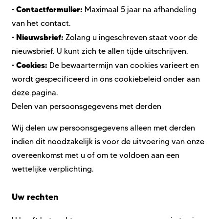
Contactformulier:
•
Maximaal
5 jaar
na afhandeling
van het contact.
Nieuwsbrief:
•
Zolang u ingeschreven staat voor de
nieuwsbrief. U kunt zich te allen tijde uitschrijven.
Cookies:
•
De bewaartermijn van cookies varieert en
wordt gespecificeerd in on
s
cookiebeleid
onder aan
deze pagina.
Delen van persoonsgegevens met derden
Wij delen uw persoonsgegevens alleen met derden
indien dit noodzakelijk is voor de uitvoering van onze
overeenkomst met u of om te voldoen aan een
wettelijke verplichting.
Uw rechten