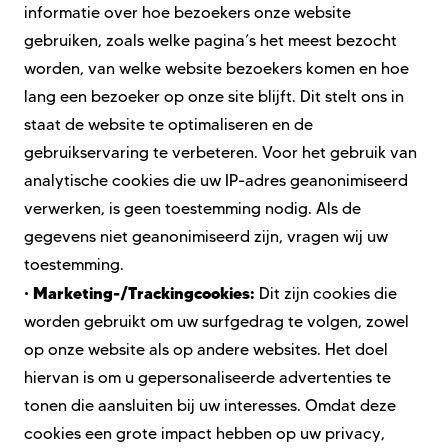
informatie over hoe bezoekers onze website
gebruiken, zoals welke pagina’s het meest bezocht
worden, van
welke website bezoekers komen en hoe
lang een bezoeker op onze site blijft. Dit stelt ons in
staat de website te optimaliseren en de
gebruikservaring te verbeteren. Voor het gebruik van
analytische cookies die uw IP-adres geanonimiseerd
verwerken, is geen toestemming nodig. Als de
gegevens niet geanonimiseerd zijn, vragen wij uw
toestemming.
Marketing-/Trackingcookies:
•
Dit zijn cookies die
worden gebruikt om uw surfgedrag te volgen, zowel
op onze website als op andere websites. Het doel
hiervan is om u gepersonaliseerde advertenties te
tonen die aansluiten bij uw interesses. Omdat deze
cookies een grote impact hebben op uw privacy,