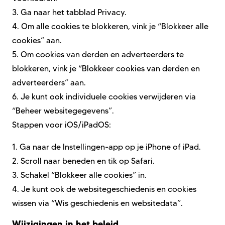
3.
Ga naar het tabblad Privacy.
4.
Om alle cookies te blokkeren, vink je “Blokkeer alle
cookies” aan.
5.
Om cookies van derden en adverteerders te
blokkeren, vink je “Blokkeer cookies van derden en
adverteerders” aan.
6.
Je kunt ook individuele cookies verwijderen via
“Beheer websitegegevens”.
Stappen voor iOS/iPadOS:
1.
Ga naar de Instellingen-app op je iPhone of iPad.
2.
Scroll naar beneden en tik op Safari.
3.
Schakel “Blokkeer alle cookies” in.
4.
Je kunt ook de websitegeschiedenis en cookies
wissen via “Wis geschiedenis en websitedata”.
Wijzigingen in het beleid