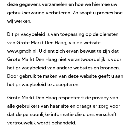
deze gegevens verzamelen en hoe we hiermee uw
gebruikservaring verbeteren. Zo snapt u precies hoe
wij werken.
Dit privacybeleid is van toepassing op de diensten
van
Grote Markt Den Haag
, via de website
www.gmdh.nl. U dient zich ervan bewust te zijn dat
Grote Markt Den Haag
niet verantwoordelijk is voor
het privacybeleid van andere websites en bronnen.
Door gebruik te maken van deze website geeft u aan
het privacybeleid te accepteren.
Grote Markt Den Haag
respecteert de privacy van
alle gebruikers van haar site en draagt er zorg voor
dat de persoonlijke informatie die u ons verschaft
vertrouwelijk wordt behandeld.