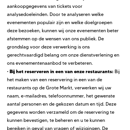
aankoopgegevens van tickets voor
analysedoeleinden. Door te analyseren welke
evenementen populair zijn en welke doelgroepen
deze bezoeken, kunnen wij onze evenementen beter
afstemmen op de wensen van ons publiek. De
grondslag voor deze verwerking is ons
gerechtvaardigd belang om onze dienstverlening en
ons evenementenaanbod te verbeteren.
B
ij het reserveren in een van onze restaurants:
•
Bij
het maken van een reservering in een van de
restaurants op de Grote Markt, verwerken wij uw
naam, e-mailadres, telefoonnummer, het gewenste
aantal personen en de gekozen datum en tijd. Deze
gegevens worden verzameld om de reservering te
kunnen bevestigen, te beheren en u te kunnen
bereiken in geval van vragen of wijzigingen. De