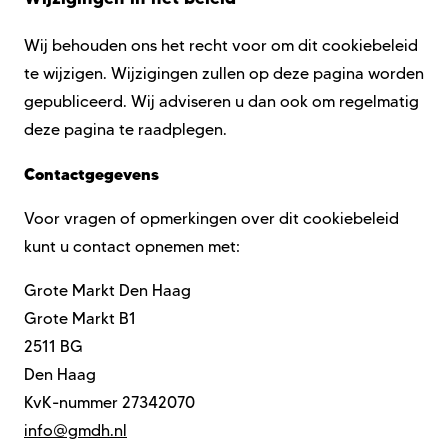
Wij behouden ons het recht voor om dit cookiebeleid
te wijzigen. Wijzigingen zullen op deze pagina worden
gepubliceerd. Wij adviseren u dan ook om regelmatig
deze pagina te raadplegen.
Contactgegevens
Voor vragen of opmerkingen over dit cookiebeleid
kunt u contact opnemen met:
Grote Markt Den Haag
Grote Markt B1
2511 BG
Den Haag
KvK-nummer 27342070
info@gmdh.nl