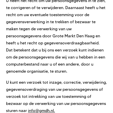
U heeft het recht om uw persoonsgegevens in te zien,
te corrigeren of te verwijderen. Daarnaast heeft u het
recht om uw eventuele toestemming voor de
gegevensverwerking in te trekken of bezwaar te
maken tegen de verwerking van uw
persoonsgegevens door
Grote Markt Den Haag
en
heeft u het recht op gegevensoverdraagbaarheid.
Dat betekent dat u bij ons een verzoek kunt indienen
om de persoonsgegevens die wij van u hebben in een
computerbestand naar u of een andere, door u
genoemde organisatie, te sturen.
U kunt een verzoek tot inzage, correctie, verwijdering,
gegevensoverdraging van uw persoonsgegevens of
verzoek tot intrekking van uw toestemming of
bezwaar op de verwerking van uw persoonsgegevens
sturen naar
info@gmdh.nl.