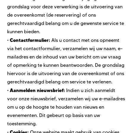
grondslag voor deze verwerking is de uitvoering van
de overeenkomst (de reservering) of ons
gerechtvaardigd belang om u de gewenste service te
kunnen bieden.
Contactformulier:
•
Als u contact met ons opneemt
via het contactformulier, verzamelen wij uw naam, e-
mailadres en de inhoud van uw bericht om uw vraag
of opmerking te kunnen beantwoorden. De grondslag
hiervoor is de uitvoering van de overeenkomst of ons
gerechtvaardigd belang om service te verlenen.
Aanmelden nieuwsbrief:
•
Indien u zich aanmeldt
voor onze nieuwsbrief, verzamelen wij uw e-mailadres
om u op de hoogte te houden van nieuws en
evenementen. Dit gebeurt op basis van uw
toestemming.
Cookies:
•
Onze website maakt gebruik van cookies