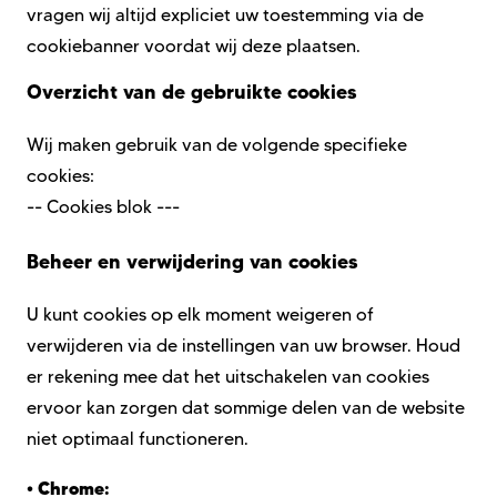
vragen wij altijd expliciet uw toestemming via de
cookiebanner voordat wij deze plaatsen.
Overzicht van de gebruikte cookies
Wij maken gebruik van de volgende specifieke
cookies:
-- Cookies blok ---
Beheer en verwijdering van cookies
U kunt cookies op elk moment weigeren of
verwijderen via de instellingen van uw browser. Houd
er rekening mee dat het uitschakelen van cookies
ervoor kan zorgen dat sommige delen van de website
niet optimaal functioneren.
•
Chrome: