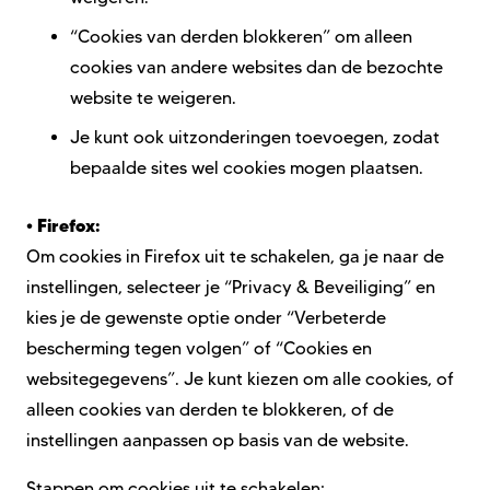
“Cookies van derden blokkeren” om alleen
cookies van andere websites dan de bezochte
website te weigeren.
Je kunt ook uitzonderingen toevoegen, zodat
bepaalde sites wel cookies mogen plaatsen.
•
Firefox:
Om cookies in Firefox uit te schakelen, ga je naar de
instellingen, selecteer je “Privacy & Beveiliging” en
kies je de gewenste optie onder “Verbeterde
bescherming tegen volgen” of “Cookies en
websitegegevens”. Je kunt kiezen om alle cookies, of
alleen cookies van derden te blokkeren, of de
instellingen aanpassen op basis van de website.
Stappen om cookies uit te schakelen: