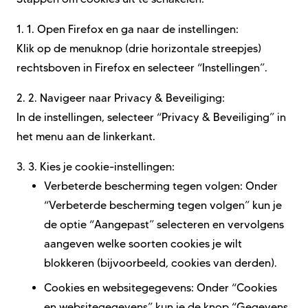
1.
1. Open Firefox en ga naar de instellingen:
Klik op de menuknop (drie horizontale streepjes)
rechtsboven in Firefox en selecteer “Instellingen”.
2.
2. Navigeer naar Privacy & Beveiliging:
In de instellingen, selecteer “Privacy & Beveiliging” in
het menu aan de linkerkant.
3.
3. Kies je cookie-instellingen:
Verbeterde bescherming tegen volgen: Onder
“Verbeterde bescherming tegen volgen” kun je
de optie “Aangepast” selecteren en vervolgens
aangeven welke soorten cookies je wilt
blokkeren (bijvoorbeeld, cookies van derden).
Cookies en websitegegevens: Onder “Cookies
en websitegegevens” kun je de knop “Gegevens