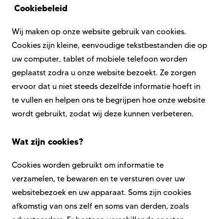
Cookiebeleid
Wij maken op onze website gebruik van cookies.
Cookies zijn kleine, eenvoudige tekstbestanden die op
uw computer, tablet of mobiele telefoon worden
geplaatst zodra u onze website bezoekt. Ze zorgen
ervoor dat u niet steeds dezelfde informatie hoeft in
te vullen en helpen ons te begrijpen hoe onze website
wordt gebruikt, zodat wij deze kunnen verbeteren.
Wat zijn cookies?
Cookies worden gebruikt om informatie te
verzamelen, te bewaren en te versturen over uw
websitebezoek en uw apparaat. Soms zijn cookies
afkomstig van ons zelf en soms van derden, zoals