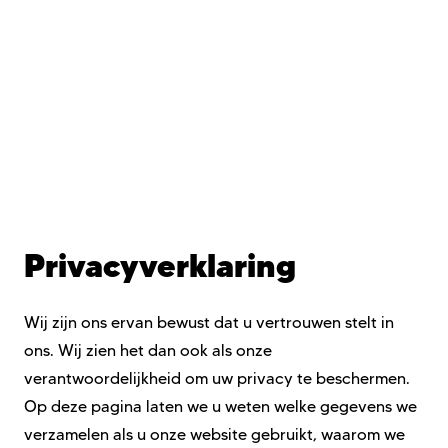
Privacyverklaring
Wij zijn ons ervan bewust dat u vertrouwen stelt in
ons. Wij zien het dan ook als onze
verantwoordelijkheid om uw privacy te beschermen.
Op deze pagina laten we u weten welke gegevens we
verzamelen als u onze website gebruikt, waarom we