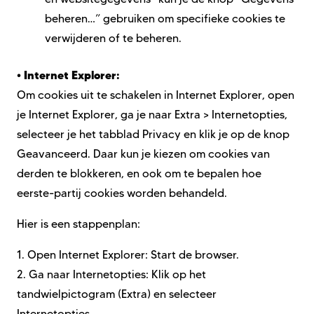
beheren…” gebruiken om specifieke cookies te
verwijderen of te beheren.
•
Internet Explorer:
Om cookies uit te schakelen in Internet Explorer, open
je Internet Explorer, ga je naar Extra > Internetopties,
selecteer je het tabblad Privacy en klik je op de knop
Geavanceerd. Daar kun je kiezen om cookies van
derden te blokkeren, en ook om te bepalen hoe
eerste-partij cookies worden behandeld.
Hier is een stappenplan:
1.
Open Internet Explorer: Start de browser.
2.
Ga naar Internetopties: Klik op het
tandwielpictogram (Extra) en selecteer
Internetopties.