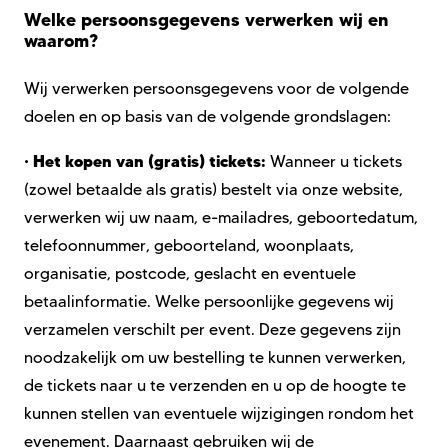
Welke persoonsgegevens verwerken wij en
waarom?
Wij verwerken persoonsgegevens voor de volgende
doelen en op basis van de volgende grondslagen:
Het kopen van (gratis) tickets:
•
Wanneer u tickets
(zowel betaalde als gratis) bestelt via onze website,
verwerken wij
uw
naam, e-mailadres, geboortedatum,
telefoonnummer, geboorteland, woonplaats,
organisatie, postcode, geslacht
en eventuele
betaalinformatie.
Welke
persoonlijke gegevens
wij
verzamelen verschilt per event.
Deze gegevens zijn
noodzakelijk om uw bestelling te kunnen verwerken,
de tickets naar u te verzenden en u op de hoogte te
kunnen stellen van eventuele wijzigingen rondom het
evenement.
Daarnaast gebruiken wij de