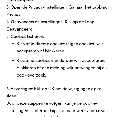
3.
Open de Privacy-instellingen: Ga naar het tabblad
Privacy.
4.
Geavanceerde instellingen: Klik op de knop
Geavanceerd.
5.
Cookies beheren:
Kies of je directe cookies (eigen cookies) wilt
accepteren of blokkeren.
Kies of je cookies van derden wilt accepteren,
blokkeren of een melding wilt ontvangen bij elk
cookieverzoek.
6.
Bevestigen: Klik op OK om de wijzigingen op te
slaan.
Door deze stappen te volgen, kun je de cookie-
instellingen in Internet Explorer naar wens aanpassen