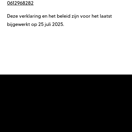
0612968282
Deze verklaring
en het beleid
zijn
voor het laatst
bijgewerkt op
25 juli 2025
.