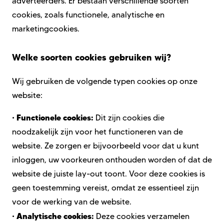
adverteerders. Er bestaan verschillende soorten
cookies, zoals functionele, analytische en
marketingcookies.
Welke soorten cookies gebruiken wij?
Wij gebruiken de volgende typen cookies op onze
website:
Functionele cookies:
•
Dit zijn cookies die
noodzakelijk zijn voor het functioneren van de
website. Ze zorgen er bijvoorbeeld voor dat u kunt
inloggen, uw voorkeuren onthouden worden of dat de
website de juiste lay-out toont. Voor deze cookies is
geen toestemming vereist, omdat ze essentieel zijn
voor de werking van de website.
Analytische cookies:
•
Deze cookies verzamelen