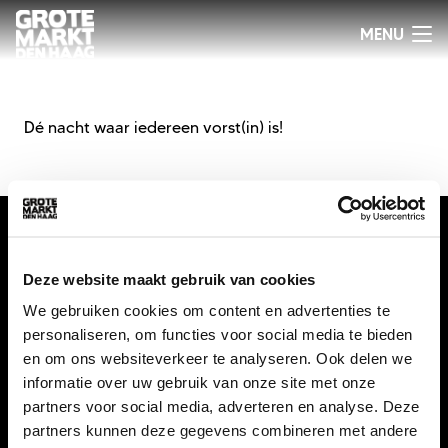
Dé nacht
waar iedereen vorst(in) is!
Deze website maakt gebruik van cookies
We gebruiken cookies om content en advertenties te
personaliseren, om functies voor social media te bieden
en om ons websiteverkeer te analyseren. Ook delen we
info@gmdh.nl
informatie over uw gebruik van onze site met onze
06 12 96 82 82
partners voor social media, adverteren en analyse. Deze
partners kunnen deze gegevens combineren met andere