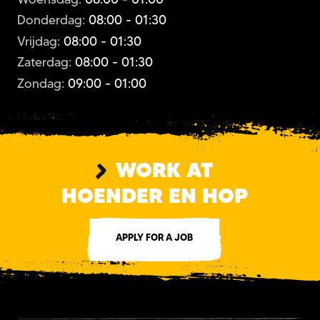
Donderdag:
08:00 - 01:30
Vrijdag:
08:00 - 01:30
Zaterdag:
08:00 - 01:30
Zondag:
09:00 - 01:00
WORK AT
HOENDER EN HOP
APPLY FOR A JOB