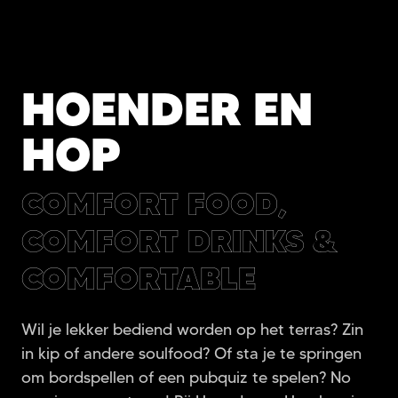
HOENDER EN
HOP
COMFORT FOOD,
COMFORT DRINKS &
COMFORTABLE
Wil je lekker bediend worden op het terras? Zin
in kip of andere soulfood? Of sta je te springen
om bordspellen of een pubquiz te spelen? No