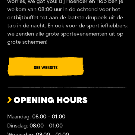
worries, we got you! Bij Hoender en Hop ben je
welkom van 08:00 uur in de ochtend voor het
ontbijtbuffet tot aan de laatste druppels uit de
tap in de nacht. En ook voor de sportliefhebbers:
we zenden alle grote sportevenementen uit op
grote schermen!
SEE WEBSITE
OPENING HOURS
Maandag:
08:00 - 01:00
Dinsdag:
08:00 - 01:00
Woensdag:
08:00 - 01:00