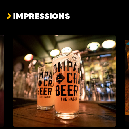
IMPRESSIONS